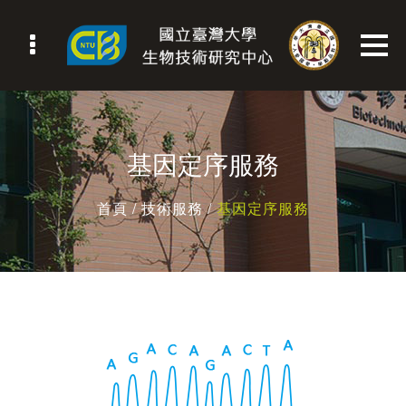
基因定序服務
首頁
/ 技術服務 /
基因定序服務